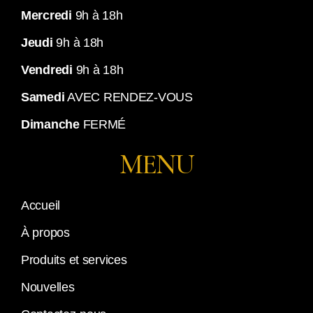
Mercredi
9h à 18h
Jeudi
9h à 18h
Vendredi
9h à 18h
Samedi
AVEC RENDEZ-VOUS
Dimanche
FERMÉ
MENU
Accueil
À propos
Produits et services
Nouvelles