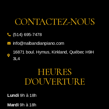
CONTACTEZ-NOUS
(514) 695-7478
info@nalbandianpiano.com
16871 boul. Hymus, Kirkland, Québec H9H
3L4
HEURES
D'OUVERTURE
Lundi
9h à 18h
Mardi
9h à 18h